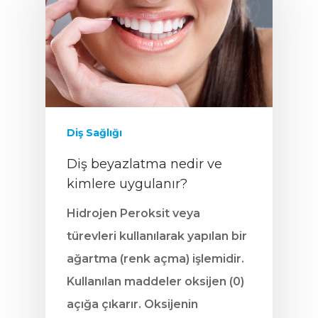
Diş Sağlığı
Diş beyazlatma nedir ve
kimlere uygulanır?
Hidrojen Peroksit veya
türevleri kullanılarak yapılan bir
ağartma (renk açma) işlemidir.
Kullanılan maddeler oksijen (0)
açığa çıkarır. Oksijenin