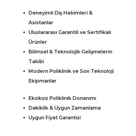
Deneyimli Diş Hekimleri &
Asistanlar
Uluslararası Garantili ve Sertifikalı
Ürünler
Bilimsel & Teknolojik Gelişmelerin
Takibi
Modern Poliklinik ve Son Teknoloji
Ekipmanlar
Eksiksiz Poliklinik Donanımı
Dakiklik & Uygun Zamanlama
Uygun Fiyat Garantisi