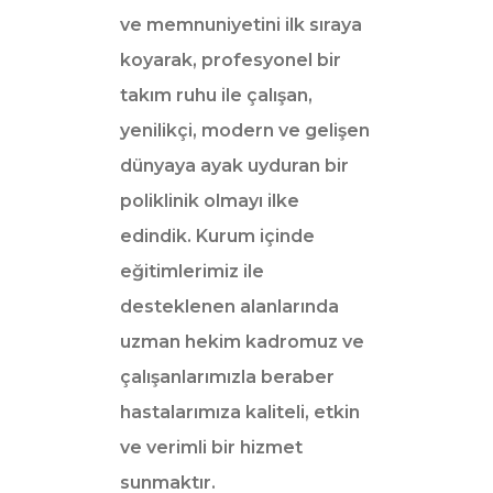
ve memnuniyetini ilk sıraya
koyarak, profesyonel bir
takım ruhu ile çalışan,
yenilikçi, modern ve gelişen
dünyaya ayak uyduran bir
poliklinik olmayı ilke
edindik. Kurum içinde
eğitimlerimiz ile
desteklenen alanlarında
uzman hekim kadromuz ve
çalışanlarımızla beraber
hastalarımıza kaliteli, etkin
ve verimli bir hizmet
sunmaktır.