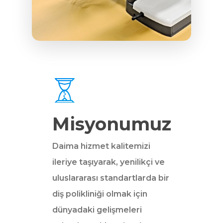
Misyonumuz
Daima hizmet kalitemizi
ileriye taşıyarak, yenilikçi ve
uluslararası standartlarda bir
diş polikliniği olmak için
dünyadaki gelişmeleri