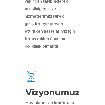
yakından takip ederek
polikliniğimizi ve
hizmetlerimizi sürekli
geliştirmeye devam
ettirirken hastalarımız için
tercih edilen öncü bir
poliklinik olmaktır.
Vizyonumuz
Hastalarımızın konforunu