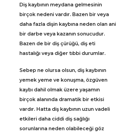
Diş kaybının meydana gelmesinin
birçok nedeni vardır. Bazen bir veya
daha fazla dişin kaybına neden olan ani
bir darbe veya kazanın sonucudur.
Bazen de bir diş çürüğü, diş eti
hastalığı veya diğer tıbbi durumlar.
Sebep ne olursa olsun, diş kaybının
yemek yeme ve konuşma, özgüven
kaybı dahil olmak üzere yaşamın
birçok alanında dramatik bir etkisi
vardır. Hatta diş kaybının uzun vadeli
etkileri daha ciddi diş sağlığı
sorunlarına neden olabileceği göz