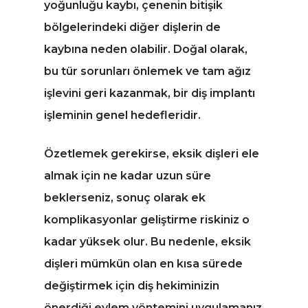
yoğunluğu kaybı, çenenin bitişik
bölgelerindeki diğer dişlerin de
kaybına neden olabilir. Doğal olarak,
bu tür sorunları önlemek ve tam ağız
işlevini geri kazanmak, bir diş implantı
işleminin genel hedefleridir.
Özetlemek gerekirse, eksik dişleri ele
almak için ne kadar uzun süre
beklerseniz, sonuç olarak ek
komplikasyonlar geliştirme riskiniz o
kadar yüksek olur. Bu nedenle, eksik
dişleri mümkün olan en kısa sürede
değiştirmek için diş hekiminizin
önerdiği eylem yöntemini uygulamanız