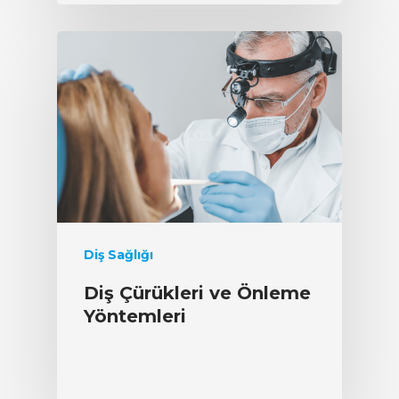
Diş Sağlığı
Diş Çürükleri ve Önleme
Yöntemleri