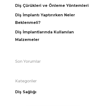
Diş Çürükleri ve Önleme Yöntemleri
Diş İmplantı Yaptırırken Neler
Beklenmeli?
Diş İmplantlarında Kullanılan
Malzemeler
Son Yorumlar
Kategoriler
Diş Sağlığı