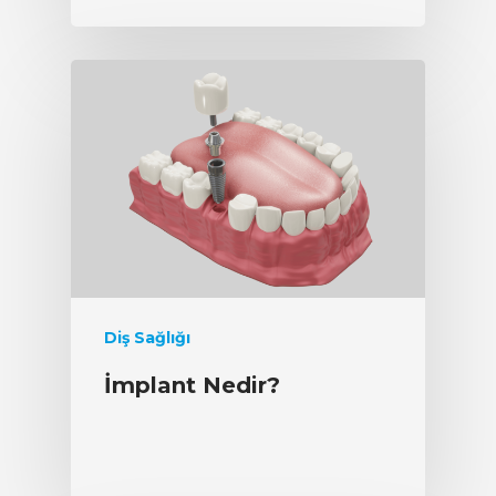
Diş Sağlığı
İmplant Nedir?