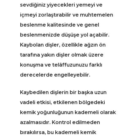
sevdiğiniz yiyecekleri yemeyi ve
içmeyi zorlaştırabilir ve muhtemelen
beslenme kalitesinde ve genel
beslenmenizde düşüşe yol açabilir.
Kaybolan dişler, özellikle ağzın ön
tarafına yakın dişler olmak üzere
konuşma ve telâffuzunuzu farklı
derecelerde engelleyebilir.
Kaybedilen dişlerin bir başka uzun
vadeli etkisi, etkilenen bölgedeki
kemik yoğunluğunun kademeli olarak
azalmasıdır. Kontrol edilmeden
bırakılırsa, bu kademeli kemik