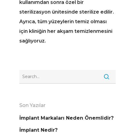
kullanımdan sonra özel bir
sterilizasyon ünitesinde sterilize edilir.
Ayrıca, tüm yüzeylerin temiz olması
için kliniğin her akşam temizlenmesini
sağlıyoruz.
Son Yazılar
İmplant Markaları Neden Önemlidir?
İmplant Nedir?