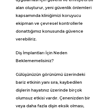
alan oluşturur, yeni güvenlik önlemleri
kapsamında kliniğimizi koruyucu
ekipman ve çevresel kontrollerle
donattığımız konusunda güvence
verebiliriz.
Diş İmplantları İçin Neden
Beklememelisiniz?
Gülüşünüzün görünümü üzerindeki
bariz etkinin yanı sıra, kaybedilen
dişlerin hayatınız üzerinde birçok
olumsuz etkisi vardır. Çenenizden bir
veya daha fazla dişin eksik olması,