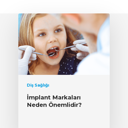
Diş Sağlığı
İmplant Markaları
Neden Önemlidir?