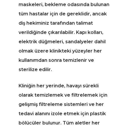
maskeleri, bekleme odasında bulunan
tüm hastalar için de gereklidir, ancak
diş hekiminiz tarafından talimat
verildiğinde çıkarılabilir. Kapı kolları,
elektrik düğmeleri, sandalyeler dahil
olmak üzere klinikteki yüzeyler her
kullanımdan sonra temizlenir ve
sterilize edilir.
Kliniğin her yerinde, havayı sürekli
olarak temizlemek ve filtrelemek için
gelişmiş filtreleme sistemleri ve her
tedavi alanını izole etmek için plastik
bölücüler bulunur. Tüm aletler her