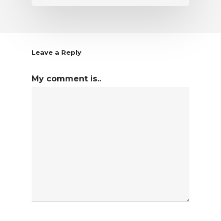
Leave a Reply
My comment is..