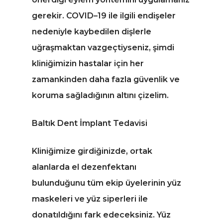
gerekir. COVID–19 ile ilgili endişeler
nedeniyle kaybedilen dişlerle
uğraşmaktan vazgeçtiyseniz, şimdi
kliniğimizin hastalar için her
zamankinden daha fazla güvenlik ve
koruma sağladığının altını çizelim.
Baltık Dent İmplant Tedavisi
Kliniğimize girdiğinizde, ortak
alanlarda el dezenfektanı
bulunduğunu tüm ekip üyelerinin yüz
maskeleri ve yüz siperleri ile
donatıldığını fark edeceksiniz. Yüz