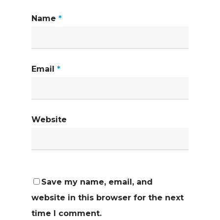
Name
*
Email
*
Website
Save my name, email, and
website in this browser for the next
time I comment.